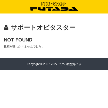
サポートオビタスター
NOT FOUND
投稿が見つかりませんでした。
Copyright © 2007-2022 フタバ模型専門店