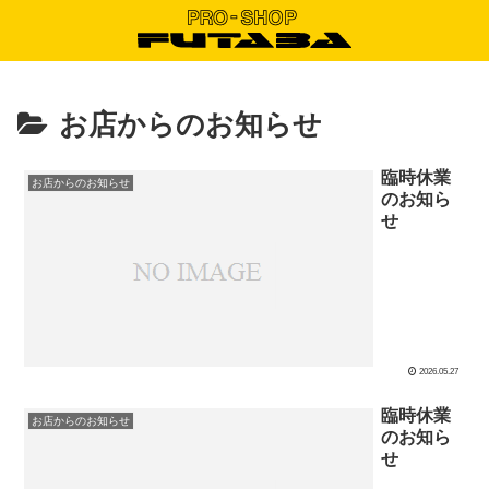
お店からのお知らせ
臨時休業
お店からのお知らせ
のお知ら
せ
2026.05.27
臨時休業
お店からのお知らせ
のお知ら
せ