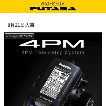
8月21日入荷
お知らせ & 商品入荷情報