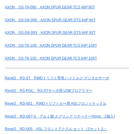
AXON GS-T4-080 AXON SPUR GEAR TCS 48P 80T
AXON GS-D6-080 AXON SPUR GEAR DTS 64P 80T
AXON GS-D6-093 AXON SPUR GEAR DTS 64P 93T
AXON GS-T6-108 AXON SPUR GEAR TCS 64P 108T
AXON GS-T6-105 AXON SPUR GEAR TCS 64P 105T
ReveD RS-ST RWDドリフト専用 ハイトルク デジタルサーボ
ReveD RS-PGC RS-STサーボ用 USBプログラマー
ReveD RD-001 RWDドリフトカー用 ASLフロントナックル
ReveD RD-007-0 アルミ製 スプリング リテーナー(0mm、2個入)
ReveD RD-005 ASL フロントアクスル セット（2セット入）