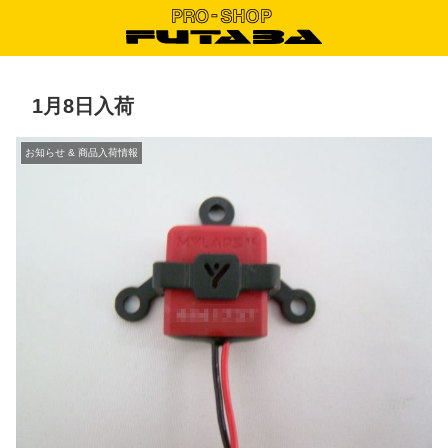
1月8日入荷
お知らせ & 商品入荷情報