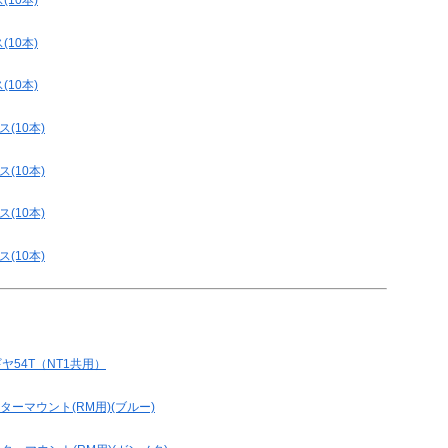
(10本)
(10本)
(10本)
ス(10本)
ス(10本)
ス(10本)
ス(10本)
ギヤ54T（NT1共用）
ーターマウント(RM用)(ブルー)