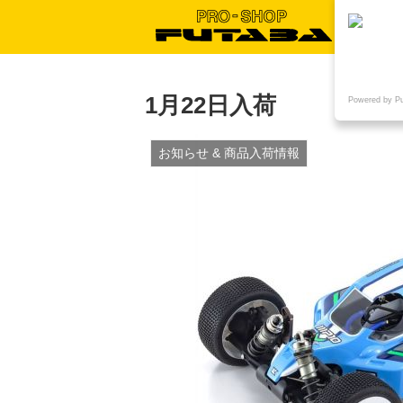
1月22日入荷
Powered by P
お知らせ & 商品入荷情報