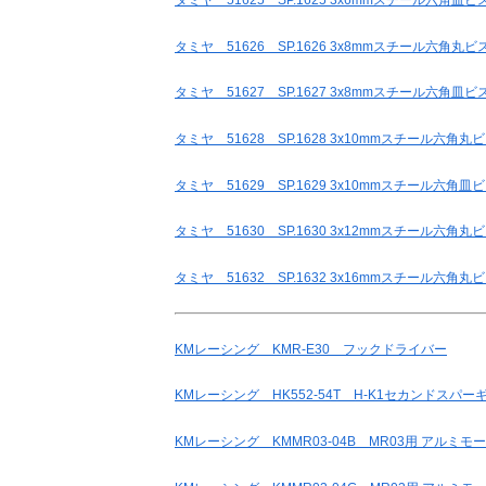
タミヤ 51625 SP.1625 3x6mmスチール六角皿ビス
タミヤ 51626 SP.1626 3x8mmスチール六角丸ビス
タミヤ 51627 SP.1627 3x8mmスチール六角皿ビス
タミヤ 51628 SP.1628 3x10mmスチール六角丸ビ
タミヤ 51629 SP.1629 3x10mmスチール六角皿ビ
タミヤ 51630 SP.1630 3x12mmスチール六角丸ビ
タミヤ 51632 SP.1632 3x16mmスチール六角丸ビ
KMレーシング KMR-E30 フックドライバー
KMレーシング HK552-54T H-K1セカンドスパー
KMレーシング KMMR03-04B MR03用 アルミモ