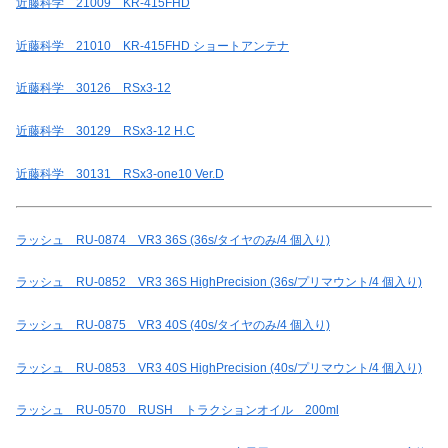
近藤科学 21009 KR-415FHD
近藤科学 21010 KR-415FHD ショートアンテナ
近藤科学 30126 RSx3-12
近藤科学 30129 RSx3-12 H.C
近藤科学 30131 RSx3-one10 Ver.D
ラッシュ RU-0874 VR3 36S (36s/タイヤのみ/4 個入り)
ラッシュ RU-0852 VR3 36S HighPrecision (36s/プリマウント/4 個入り)
ラッシュ RU-0875 VR3 40S (40s/タイヤのみ/4 個入り)
ラッシュ RU-0853 VR3 40S HighPrecision (40s/プリマウント/4 個入り)
ラッシュ RU-0570 RUSH トラクションオイル 200ml