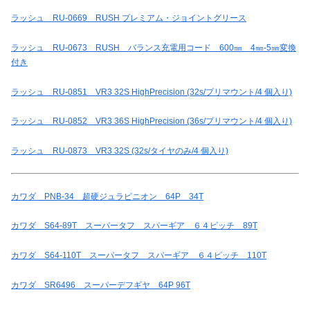
ラッシュ RU-0669 RUSH プレミアム・ジョイントグリース
ラッシュ RU-0673 RUSH バランス充電用コード 600㎜ 4㎜-5㎜変換
付き
ラッシュ RU-0851 VR3 32S HighPrecision (32s/プリマウント/4 個入り)
ラッシュ RU-0852 VR3 36S HighPrecision (36s/プリマウント/4 個入り)
ラッシュ RU-0873 VR3 32S (32s/タイヤのみ/4 個入り)
カワダ PNB-34 超硬ジュラピニオン 64P 34T
カワダ S64-89T スーパータフ スパーギア ６４ピッチ 89T
カワダ S64-110T スーパータフ スパーギア ６４ピッチ 110T
カワダ SR6496 スーパーデフギヤ 64P 96T