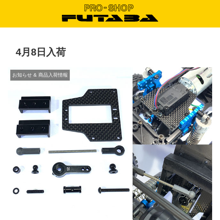
4月8日入荷
お知らせ & 商品入荷情報