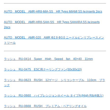
AUTO MODEL AMR-HR8-MIA-SS HR Tyres MIAMI SS /w.inserts 2pcs
AUTO MODEL AMR-HR8-SAH-SS HR Tyres SAHARA SS /w.inserts
2pcs
AUTO MODEL AMR-020 AMR Φ2.9 Φ3.0 ニードルピンリプレースメン
トツール
ラッシュ RU-0414 Super High Speed fan 40×40 11mm
ラッシュ RU-0475 ESC用クーリングファン(30x30x10)
ラッシュ RU-0623 RUSH 12ゲージ シリコンケーブル 110cm ブラ
ック
ラッシュ RU-0660 ハイプレシジョンホイール タイプA (High Rib/4個入)
ラッシュ RU-0668 RUSH プレミアム・ベアリングオイル