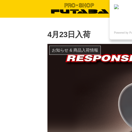
4月23日入荷
Powered by P
お知らせ & 商品入荷情報