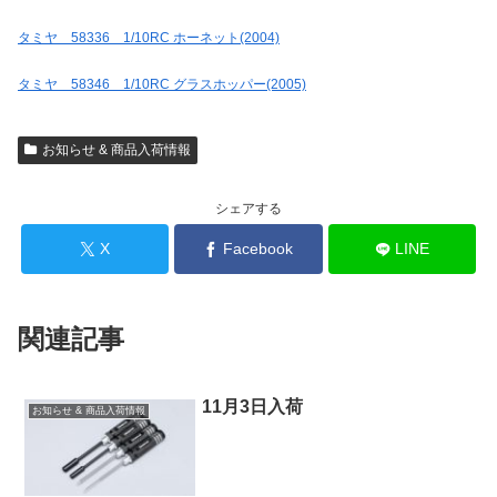
タミヤ 58336 1/10RC ホーネット(2004)
タミヤ 58346 1/10RC グラスホッパー(2005)
お知らせ & 商品入荷情報
シェアする
X
Facebook
LINE
関連記事
11月3日入荷
お知らせ & 商品入荷情報