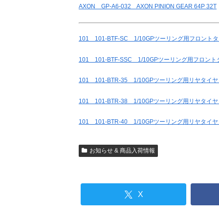
AXON GP-A6-032 AXON PINION GEAR 64P 32T
101 101-BTF-SC 1/10GPツーリング用フロ
101 101-BTF-SSC 1/10GPツーリング用フ
101 101-BTR-35 1/10GPツーリング用リヤタイヤ
101 101-BTR-38 1/10GPツーリング用リヤタイヤ
101 101-BTR-40 1/10GPツーリング用リヤタイヤ
お知らせ & 商品入荷情報
X