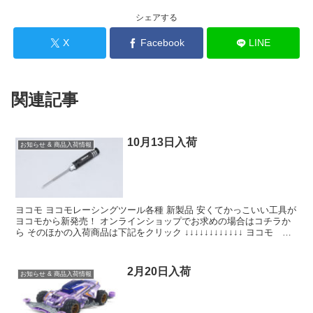
シェアする
X
Facebook
LINE
関連記事
10月13日入荷
お知らせ & 商品入荷情報
ヨコモ ヨコモレーシングツール各種 新製品 安くてかっこいい工具が
ヨコモから新発売！ オンラインショップでお求めの場合はコチラか
ら そのほかの入荷商品は下記をクリック ↓↓↓↓↓↓↓↓↓↓↓↓ ヨコモ YT-
20RTR ヨコモ レーシングツ...
2月20日入荷
お知らせ & 商品入荷情報