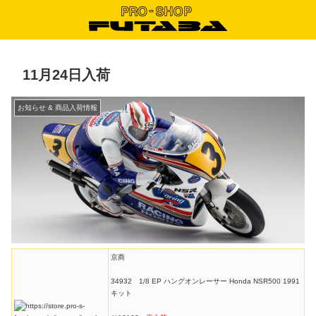
11月24日入荷
お知らせ & 商品入荷情報
京商
34932 1/8 EP ハングオンレーサー Honda NSR500 1991
キット