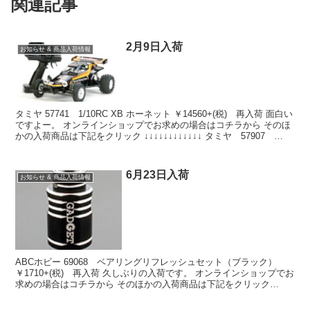
関連記事
2月9日入荷
お知らせ & 商品入荷情報
タミヤ 57741 1/10RC XB ホーネット ￥14560+(税) 再入荷 面白い
ですよー。 オンラインショップでお求めの場合はコチラから そのほ
かの入荷商品は下記をクリック ↓↓↓↓↓↓↓↓↓↓↓↓ タミヤ 57907
1/10RC...
6月23日入荷
お知らせ & 商品入荷情報
ABCホビー 69068 ベアリングリフレッシュセット（ブラック）
￥1710+(税) 再入荷 久しぶりの入荷です。 オンラインショップでお
求めの場合はコチラから そのほかの入荷商品は下記をクリック
↓↓↓↓↓↓↓↓↓↓↓↓ 近藤科学 30...