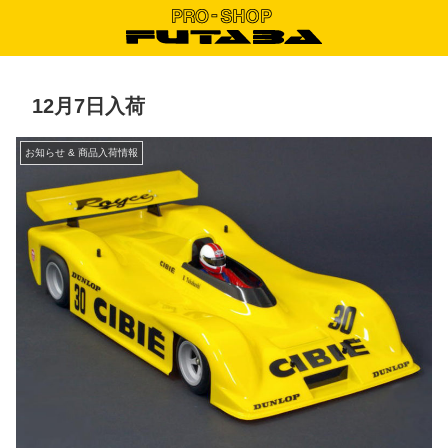
12月7日入荷
お知らせ & 商品入荷情報