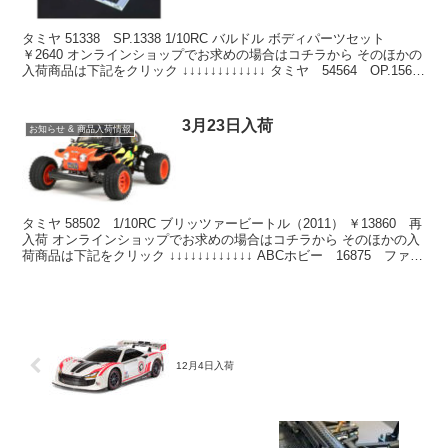
タミヤ 51338 SP.1338 1/10RC バルドル ボディパーツセット
￥2640 オンラインショップでお求めの場合はコチラから そのほかの
入荷商品は下記をクリック ↓↓↓↓↓↓↓↓↓↓↓↓ タミヤ 54564 OP.1564
DT...
3月23日入荷
お知らせ & 商品入荷情報
タミヤ 58502 1/10RC ブリッツァービートル（2011） ￥13860 再
入荷 オンラインショップでお求めの場合はコチラから そのほかの入
荷商品は下記をクリック ↓↓↓↓↓↓↓↓↓↓↓↓ ABCホビー 16875 ファイ
ンフィクス...
12月4日入荷