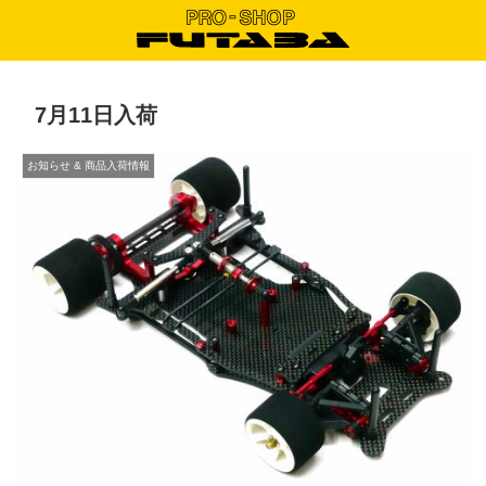
7月11日入荷
お知らせ & 商品入荷情報