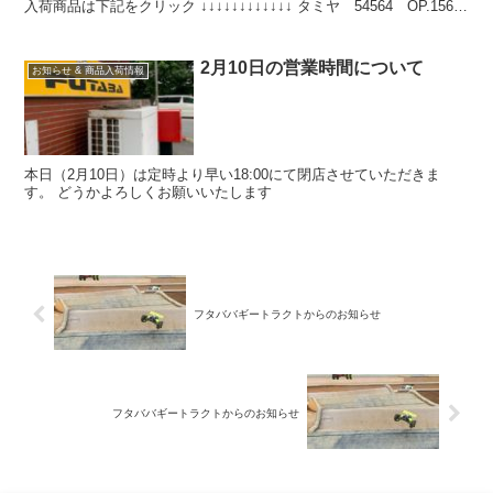
入荷商品は下記をクリック ↓↓↓↓↓↓↓↓↓↓↓↓ タミヤ 54564 OP.1564
DT...
2月10日の営業時間について
お知らせ & 商品入荷情報
本日（2月10日）は定時より早い18:00にて閉店させていただきま
す。 どうかよろしくお願いいたします
フタババギートラクトからのお知らせ
フタババギートラクトからのお知らせ