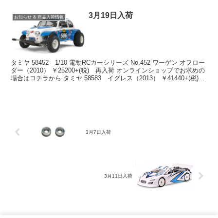
3月19日入荷
お知らせ & 商品入荷情報
タミヤ 58452 1/10 電動RCカーシリーズ No.452 ワーゲン オフロー
ダー（2010） ￥25200+(税) 再入荷 オンラインショップでお求めの
場合はコチラから タミヤ 58583 イグレス（2013） ￥41440+(税)...
3月7日入荷
3月11日入荷