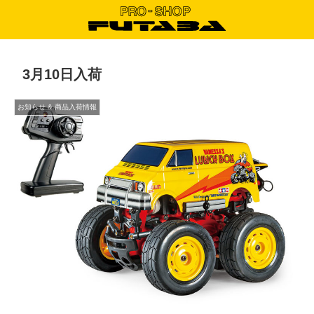
3月10日入荷
お知らせ & 商品入荷情報