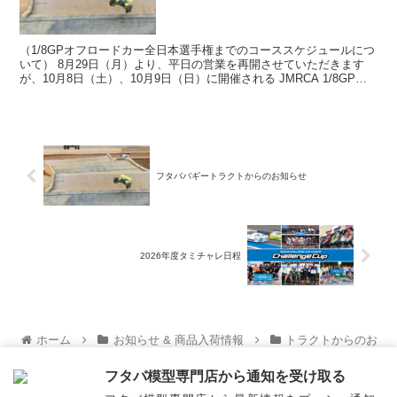
（1/8GPオフロードカー全日本選手権までのコーススケジュールにつ
いて） 8月29日（月）より、平日の営業を再開させていただきます
が、10月8日（土）、10月9日（日）に開催される JMRCA 1/8GPオ
フロードカー全日本選手権までの間を...
フタババギートラクトからのお知らせ
2026年度タミチャレ日程
ホーム
お知らせ & 商品入荷情報
トラクトからのお
知らせ
フタバ模型専門店から通知を受け取る