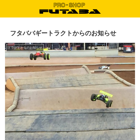
フタババギートラクトからのお知らせ
トラクトからのお知らせ