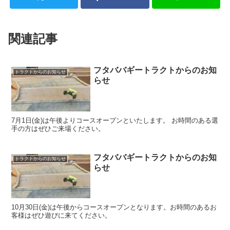
関連記事
フタババギートラクトからのお知
トラクトからのお知らせ
らせ
7月1日(金)は午後よりコースオープンといたします。 お時間のある選
手の方はぜひご来場ください。
フタババギートラクトからのお知
トラクトからのお知らせ
らせ
10月30日(金)は午後からコースオープンとなります。お時間のあるお
客様はぜひ遊びに来てください。