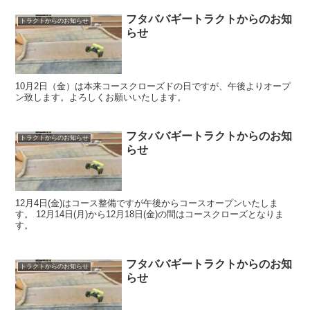
フタババギートラクトからのお知
トラクトからのお知らせ
らせ
10月2日（金）は本来コースクローズドの日ですが、午後よりオープ
ン致します。よろしくお願いいたします。
フタババギートラクトからのお知
トラクトからのお知らせ
らせ
12月4日(金)はコース整備ですが午後からコースオープンいたしま
す。 12月14日(月)から12月18日(金)の間はコースクローズとなりま
す。
フタババギートラクトからのお知
トラクトからのお知らせ
らせ