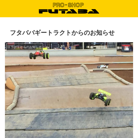
フタババギートラクトからのお知らせ
トラクトからのお知らせ