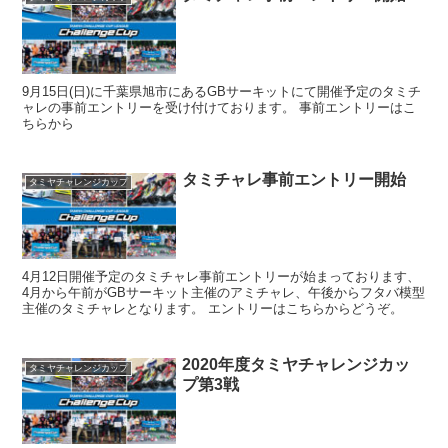
9月15日(日)に千葉県旭市にあるGBサーキットにて開催予定のタミチ
ャレの事前エントリーを受け付けております。 事前エントリーはこ
ちらから
タミチャレ事前エントリー開始
タミヤチャレンジカップ
4月12日開催予定のタミチャレ事前エントリーが始まっております、
4月から午前がGBサーキット主催のアミチャレ、午後からフタバ模型
主催のタミチャレとなります。 エントリーはこちらからどうぞ。
2020年度タミヤチャレンジカッ
タミヤチャレンジカップ
プ第3戦