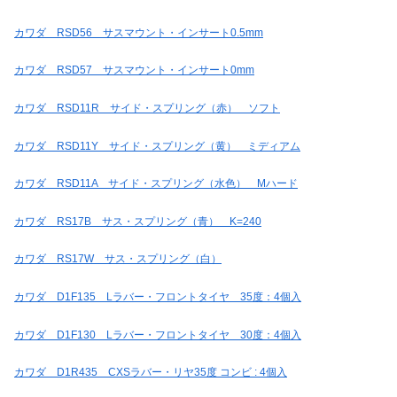
カワダ RSD56 サスマウント・インサート0.5mm
カワダ RSD57 サスマウント・インサート0mm
カワダ RSD11R サイド・スプリング（赤） ソフト
カワダ RSD11Y サイド・スプリング（黄） ミディアム
カワダ RSD11A サイド・スプリング（水色） Mハード
カワダ RS17B サス・スプリング（青） K=240
カワダ RS17W サス・スプリング（白）
カワダ D1F135 Lラバー・フロントタイヤ 35度：4個入
カワダ D1F130 Lラバー・フロントタイヤ 30度：4個入
カワダ D1R435 CXSラバー・リヤ35度 コンビ : 4個入