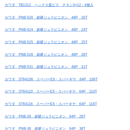
カワダ TB1312 ヘックス皿ビス チタン3×12：4個入
カワダ PNB-520 超硬ジュラピニオン 48P 20T
カワダ PNB-524 超硬ジュラピニオン 48P 24T
カワダ PNB-525 超硬ジュラピニオン 48P 25T
カワダ PNB-528 超硬ジュラピニオン 48P 28T
カワダ PNB-531 超硬ジュラピニオン 48P 31T
カワダ ST64106 スーパーEX・スパーギヤ 64P 106T
カワダ ST64110 スーパーEX・スパーギヤ 64P 110T
カワダ ST64116 スーパーEX・スパーギヤ 64P 116T
カワダ PNB-28 超硬ジュラピニオン 64P 28T
カワダ PNB-38 超硬ジュラピニオン 64P 38T