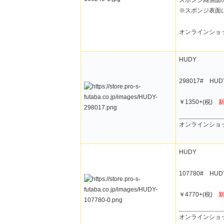
※スポンジ表面
オンラインショ
HUDY
298017# H
￥1350+(税)
オンラインショ
HUDY
107780# HU
￥4770+(税)
オンラインショ