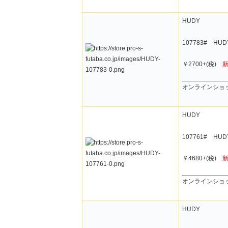
HUDY
107783# HU
￥2700+(税)
オンラインショ
HUDY
107761# H
￥4680+(税)
オンラインショ
HUDY