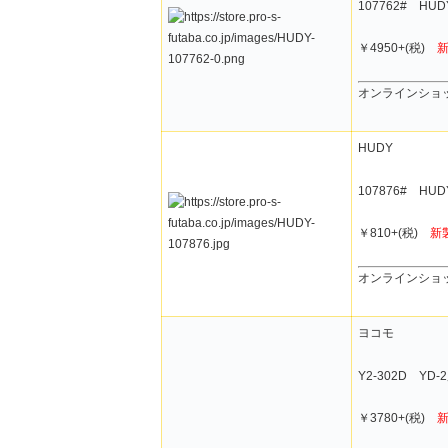
107762# H
￥4950+(税)
オンラインショ
HUDY
107876# HU
￥810+(税)
新
オンラインショ
ヨコモ
Y2-302D Y
￥3780+(税)