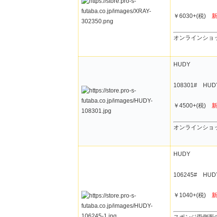
￥6030+(税)
オンラインショ
HUDY
108301# H
￥4500+(税)
オンラインショ
HUDY
106245# H
￥1040+(税)
スポンジ両側面