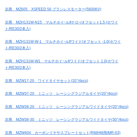
京商 MZ605 XSPEED 56 ブラシレスモーター(5600KV)
京商 MZH131W-N15 マルチホイｰルIIナロｰ/オフセット1.5 (ホワイ
ト/RE30/2本入)
京商 MZH131W-W-1 マルチホイｰルIIワイド/オフセット -1.0(ホワイ
ト/RE30/2本入)
京商 MZH131W-W1 マルチホイｰルIIワイド/オフセット 1.0(ホワイ
ト/RE30/2本入)
京商 MZW17-20 ワイドタイヤセット(20°/4pcs)
京商 MZW37-20 ミニッツ レーシングラジアルタイヤ(20°/4pcs)
京商 MZW38-20 ミニッツ レーシングラジアルワイドタイヤ(20°/4pcs)
京商 MZW38-30 ミニッツ レーシングラジアルワイドタイヤ(30°/4pcs)
京商 MZW404 カーボンリヤサスプレートセット(RM/HM用/MR-03)