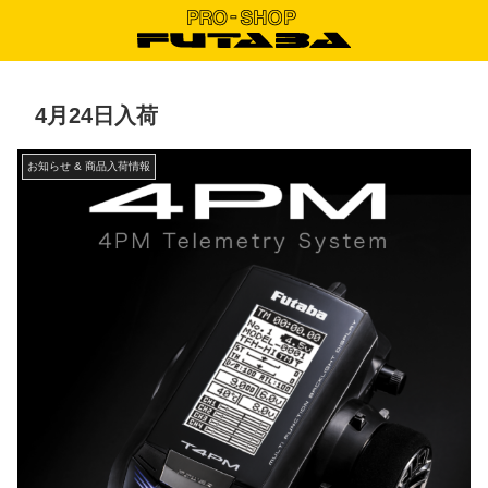
4月24日入荷
お知らせ & 商品入荷情報