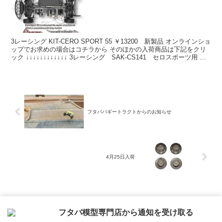
3レーシング KIT-CERO SPORT 55 ￥13200 新製品 オンラインショ
ップでお求めの場合はコチラから そのほかの入荷商品は下記をクリ
ック ↓↓↓↓↓↓↓↓↓↓↓↓ 3レーシング SAK-CS141 セロスポーツ用 コ
ンポジッ...
フタババギートラクトからのお知らせ
4月25日入荷
ホーム
お知らせ & 商品入荷情報
フタバ模型専門店から通知を受け取る