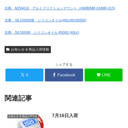
京商 MZW418 アルミフリクションマウント（HM用/MR-03/MR-015)
京商 SIL100000B シリコンオイル(40cc/#100000)
京商 SIL5000B シリコンオイル #5000 (40cc)
お知らせ & 商品入荷情報
シェアする
X
Facebook
LINE
関連記事
7月16日入荷
お知らせ & 商品入荷情報