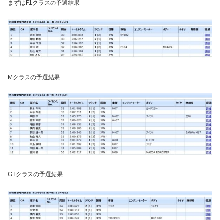
まずはF1クラスの予選結果
Mクラスの予選結果
GTクラスの予選結果