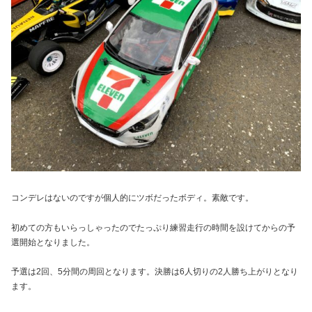
コンデレはないのですが個人的にツボだったボディ。素敵です。
初めての方もいらっしゃったのでたっぷり練習走行の時間を設けてからの予
選開始となりました。
予選は2回、5分間の周回となります。決勝は6人切りの2人勝ち上がりとなり
ます。