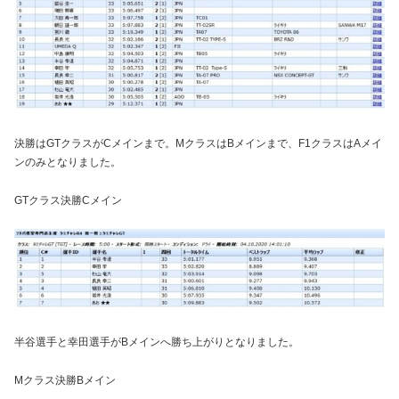
決勝はGTクラスがCメインまで。MクラスはBメインまで、F1クラスはAメイ
ンのみとなりました。
GTクラス決勝Cメイン
半谷選手と幸田選手がBメインへ勝ち上がりとなりました。
Mクラス決勝Bメイン