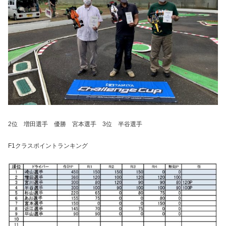
2位 増田選手 優勝 宮本選手 3位 半谷選手
F1クラスポイントランキング