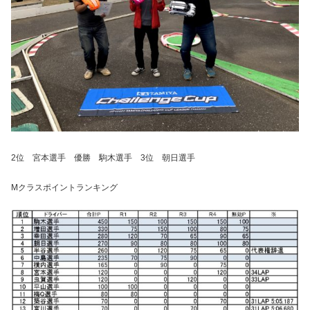
2位 宮本選手 優勝 駒木選手 3位 朝日選手
Mクラスポイントランキング