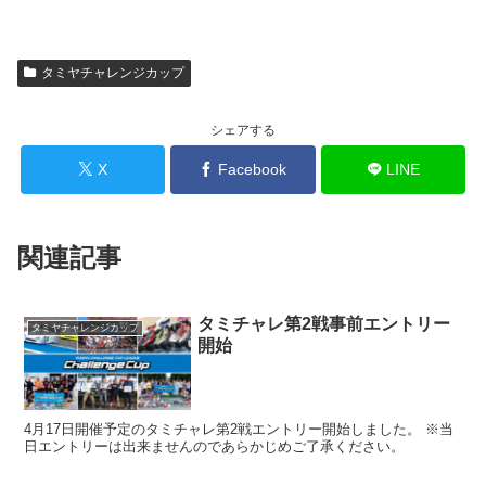
タミヤチャレンジカップ
シェアする
X
Facebook
LINE
関連記事
タミチャレ第2戦事前エントリー
タミヤチャレンジカップ
開始
4月17日開催予定のタミチャレ第2戦エントリー開始しました。 ※当
日エントリーは出来ませんのであらかじめご了承ください。