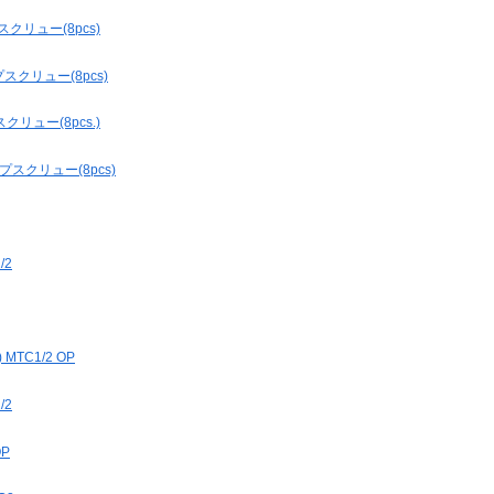
スクリュー(8pcs)
スクリュー(8pcs)
クリュー(8pcs.)
プスクリュー(8pcs)
/2
TC1/2 OP
/2
OP