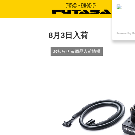
8月3日入荷
Powered by P
お知らせ & 商品入荷情報