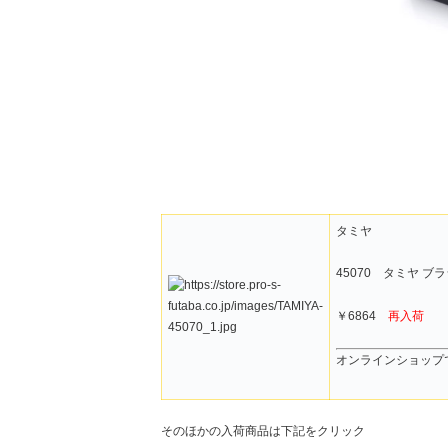
タミヤ
45070 タミヤ ブ
￥6864
再入荷
オンラインショップ
そのほかの入荷商品は下記をクリック