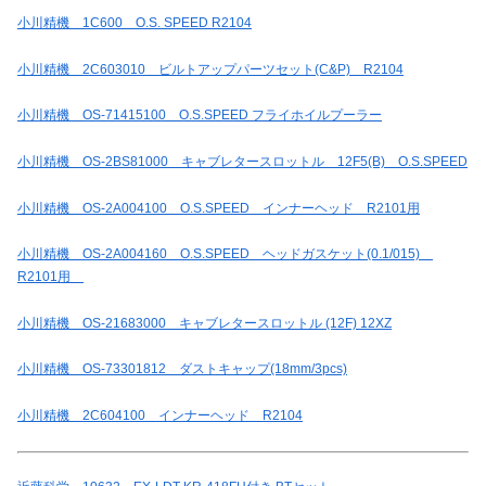
小川精機 1C600 O.S. SPEED R2104
小川精機 2C603010 ビルトアップパーツセット(C&P) R2104
小川精機 OS-71415100 O.S.SPEED フライホイルプーラー
小川精機 OS-2BS81000 キャブレタースロットル 12F5(B) O.S.SPEED
小川精機 OS-2A004100 O.S.SPEED インナーヘッド R2101用
小川精機 OS-2A004160 O.S.SPEED ヘッドガスケット(0.1/015)
R2101用
小川精機 OS-21683000 キャブレタースロットル (12F) 12XZ
小川精機 OS-73301812 ダストキャップ(18mm/3pcs)
小川精機 2C604100 インナーヘッド R2104