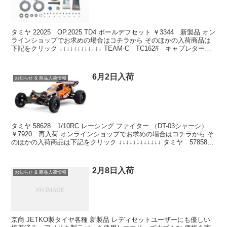
タミヤ 22025 OP.2025 TD4 ボールデフセット ￥3344 新製品 オン
ラインショップでお求めの場合はコチラから そのほかの入荷商品は
下記をクリック ↓↓↓↓↓↓↓↓↓↓↓↓ TEAM-C TC162# キャブレターリ
ターンス...
6月2日入荷
お知らせ & 商品入荷情報
タミヤ 58628 1/10RC レーシング ファイター （DT-03シャーシ）
￥7920 再入荷 オンラインショップでお求めの場合はコチラから そ
のほかの入荷商品は下記をクリック ↓↓↓↓↓↓↓↓↓↓↓↓ タミヤ 57858
1/10R...
2月8日入荷
お知らせ & 商品入荷情報
京商 JETKO製タイヤ各種 新製品 レディセットユーザーにも優しい