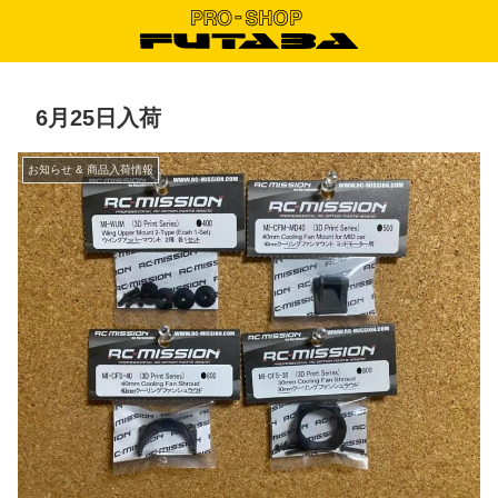
6月25日入荷
お知らせ & 商品入荷情報