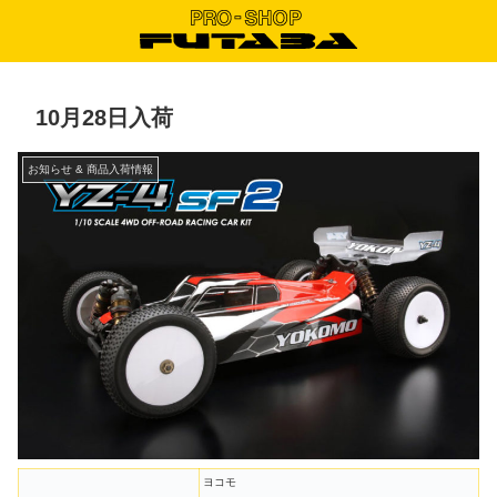
10月28日入荷
お知らせ & 商品入荷情報
ヨコモ