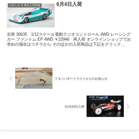
6月4日入荷
お知らせ & 商品入荷情報
京商 30635 1/12スケール電動ラジオコントロール 4WD レーシング
カー ファントム EP 4WD ￥22946 再入荷 オンラインショップでお
求めの場合はコチラから そのほかの入荷商品は下記をクリック
↓↓↓↓↓↓↓↓↓↓↓↓ 双...
フタババギートラクトからのお知らせ
10月29日入荷
ホーム
お知らせ & 商品入荷情報