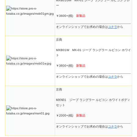
MXB01GM MX-01 ジープ ラングラー ルビコン グレ
ー
￥3600+(税)
新製品
オンラインショップでお求めの場合は
コチラ
から
京商
MXB01W MX-01 ジープ ラングラー ルビコン ホワイ
ト
￥3600+(税)
新製品
オンラインショップでお求めの場合は
コチラ
から
京商
MXN01 ジープ ラングラー ルビコン ホワイトボディ
セット
￥2000+(税)
新製品
オンラインショップでお求めの場合は
コチラ
から