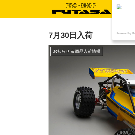
7月30日入荷
Powered by P
お知らせ & 商品入荷情報