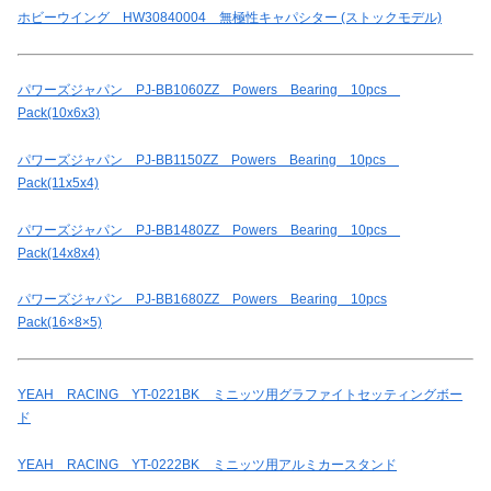
ホビーウイング HW30840004 無極性キャパシター (ストックモデル)
パワーズジャパン PJ-BB1060ZZ Powers Bearing 10pcs
Pack(10x6x3)
パワーズジャパン PJ-BB1150ZZ Powers Bearing 10pcs
Pack(11x5x4)
パワーズジャパン PJ-BB1480ZZ Powers Bearing 10pcs
Pack(14x8x4)
パワーズジャパン PJ-BB1680ZZ Powers Bearing 10pcs
Pack(16×8×5)
YEAH RACING YT-0221BK ミニッツ用グラファイトセッティングボー
ド
YEAH RACING YT-0222BK ミニッツ用アルミカースタンド