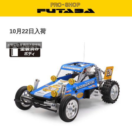
10月22日入荷
お知らせ & 商品入荷情報